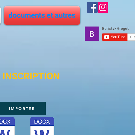
documents et autres
 INSCRIPTION
IMPORTER