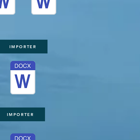
IMPORTER
IMPORTER