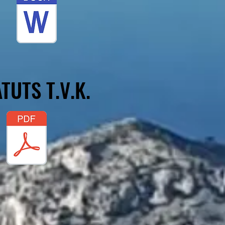
TUTS T.V.K.